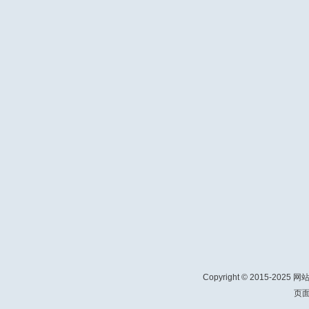
Copyright © 2015-2025 
页面