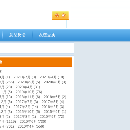
意见反馈
友链交换
档
索
月 (1)
2021年7月 (3)
2021年4月 (10)
月 (256)
2020年9月 (5)
2020年8月 (3)
月 (28)
2020年4月 (31)
1月 (5)
2019年10月 (76)
月 (13)
2018年11月 (6)
2018年6月 (2)
2月 (6)
2017年7月 (3)
2017年5月 (4)
月 (4)
2017年2月 (14)
2016年2月 (3)
2月 (3)
2015年10月 (5)
2015年9月 (1)
月 (2)
2012年8月 (1)
2010年9月 (72)
月 (1119)
2010年6月 (730)
月 (701)
2010年4月 (556)