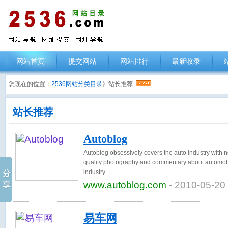
网站首页
提交网站
网站排行
最新收录
您现在的位置：
2536网站分类目录
》站长推荐
站长推荐
Autoblog
Autoblog obsessively covers the auto industry with n
quality photography and commentary about automob
industry.
www.autoblog.com
- 2010-05-20
易车网