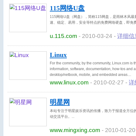
115网络U盘
115网络U盘（网盘），简称115网盘，是雨林木风
速、稳定、易用，安全等特点的免费网络硬盘，即免
u.115.com
- 2010-03-24 -
详细信
Linux
For the community, by the community, Linux.com is th
information, software, documentation, how-tos and a
desktop/netbook, mobile, and embedded areas.
www.linux.com
- 2010-02-27 -
详
明星网
本站专注于明星娱乐资讯的传播，致力于报道全方位
动交流平台。
www.mingxing.com
- 2010-01-20