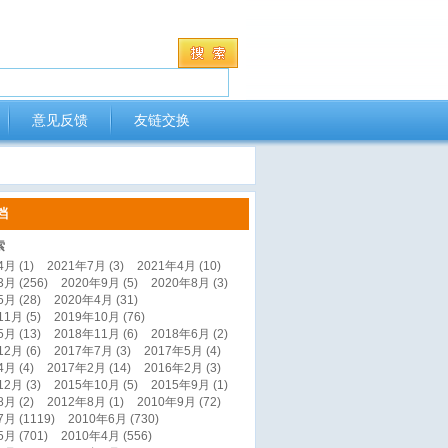
意见反馈
友链交换
档
索
月 (1)
2021年7月 (3)
2021年4月 (10)
月 (256)
2020年9月 (5)
2020年8月 (3)
月 (28)
2020年4月 (31)
1月 (5)
2019年10月 (76)
月 (13)
2018年11月 (6)
2018年6月 (2)
2月 (6)
2017年7月 (3)
2017年5月 (4)
月 (4)
2017年2月 (14)
2016年2月 (3)
2月 (3)
2015年10月 (5)
2015年9月 (1)
月 (2)
2012年8月 (1)
2010年9月 (72)
月 (1119)
2010年6月 (730)
月 (701)
2010年4月 (556)