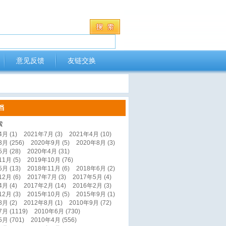
意见反馈
友链交换
档
索
月 (1)
2021年7月 (3)
2021年4月 (10)
月 (256)
2020年9月 (5)
2020年8月 (3)
月 (28)
2020年4月 (31)
1月 (5)
2019年10月 (76)
月 (13)
2018年11月 (6)
2018年6月 (2)
2月 (6)
2017年7月 (3)
2017年5月 (4)
月 (4)
2017年2月 (14)
2016年2月 (3)
2月 (3)
2015年10月 (5)
2015年9月 (1)
月 (2)
2012年8月 (1)
2010年9月 (72)
月 (1119)
2010年6月 (730)
月 (701)
2010年4月 (556)