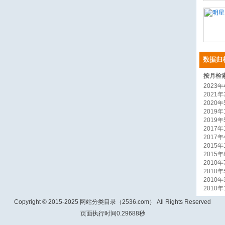
数据归
按月检
2023年4
2021年3
2020年5
2019年1
2019年5
2017年1
2017年4
2015年1
2015年8
2010年7
2010年5
2010年3
2010年1
Copyright © 2015-2025 网站分类目录（2536.com） All Rights Reserved
页面执行时间0.29688秒