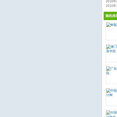
2010年3
2010年1
随机推