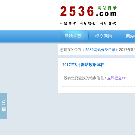
网站首页
提交网站
网站
您现在的位置：
2536网站分类目录
》2017年
2017年8月网站数据归档
没有您要查找的站点信息！
立即提交>>