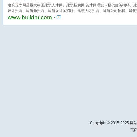
建筑英才网是最大中国建筑人才网、建筑招聘网,英才网联旗下提供建筑招聘、
设计招聘、建筑师招聘、建筑设计师招聘、建筑人才招聘、建筑公司招聘、建筑
网。
www.buildhr.com
-
Copyright © 2015-2025 
页面