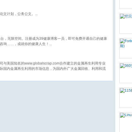
论文计划，公务公文。
平台，无限空间。注册成为39健康博客一员，即可免费开通自己的健康
咨询……，成就你的健康人生！
国知名的www.globalscrap.com合作建立的金属再生利用专业
际国内金属再生利用的市场信息，为国内外广大金属回收、利用和流