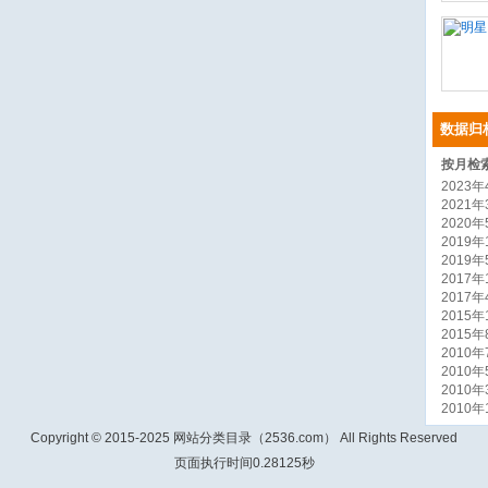
数据归
按月检
2023年4
2021年3
2020年5
2019年1
2019年5
2017年1
2017年4
2015年1
2015年8
2010年7
2010年5
2010年3
2010年1
Copyright © 2015-2025 网站分类目录（2536.com） All Rights Reserved
页面执行时间0.28125秒